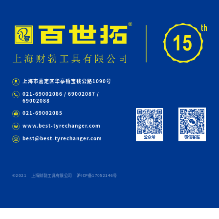
上海市嘉定区华亭镇宝钱公路1090号
021-69002086 / 69002087 /
69002088
021-69002085
www.best-tyrechanger.com
公众号
微信客服
best@best-tyrechanger.com
©2021 上海财勃工具有限公司
沪ICP备17052146号